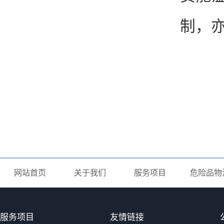
制，
网站首页
关于我们
服务项目
危险品物
服务项目
友情链接