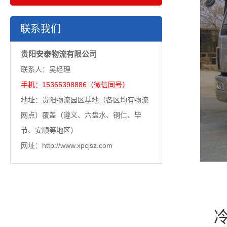
联系我们
贵阳安泰物流有限公司
联系人：吴经理
手机：15365398886（微信同号）
地址：贵阳物流园区基地（各区均有物流
网点）覆盖（遵义、六盘水、铜仁、毕
节、安顺等地区）
网址：http://www.xpcjsz.com
冷链