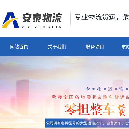
专业物流货运，
网站首页
关于我们
服务项目
危