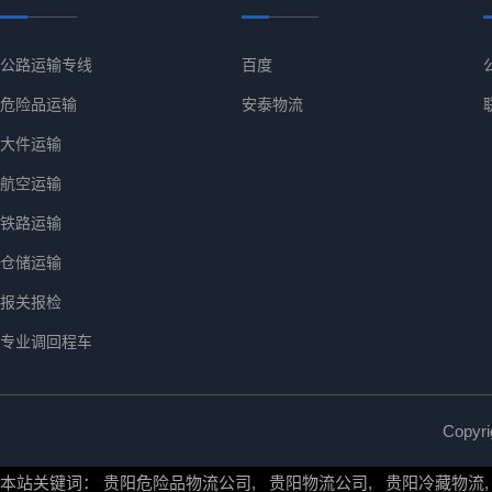
公路运输专线
百度
危险品运输
安泰物流
大件运输
航空运输
铁路运输
仓储运输
报关报检
专业调回程车
Copy
本站关键词：
贵阳危险品物流公司
,
贵阳物流公司
,
贵阳冷藏物流