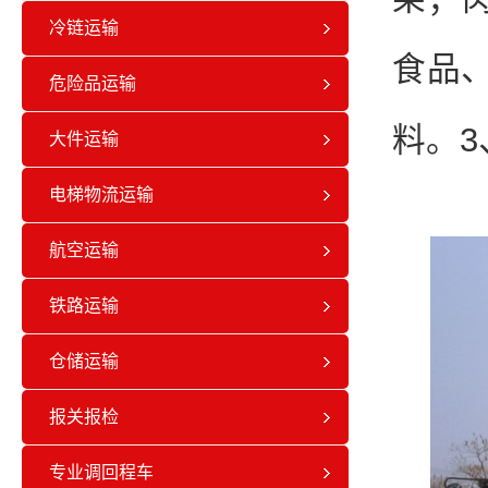
冷链运输
食品
危险品运输
料。
大件运输
电梯物流运输
航空运输
铁路运输
仓储运输
报关报检
专业调回程车