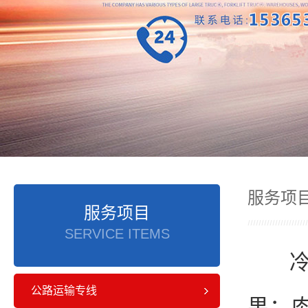
服务项
服务项目
SERVICE ITEMS
公路运输专线
果；